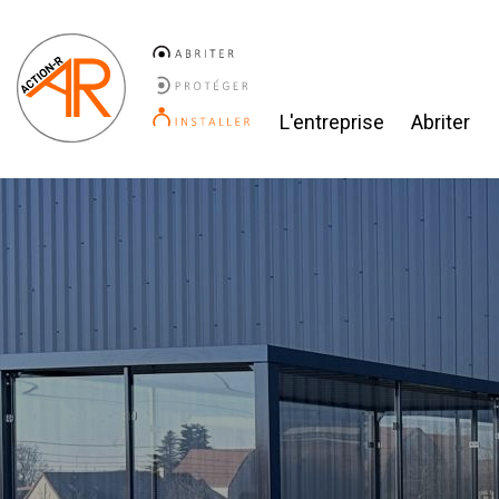
L'entreprise
Abriter
Previous