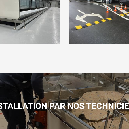
STALLATION PAR NOS TECHNICI