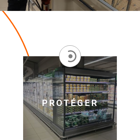
PROTÉGER