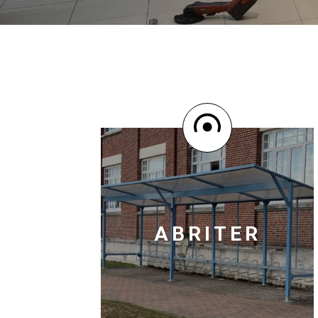
ABRITER