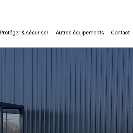
Protéger & sécuriser
Autres équipements
Contact