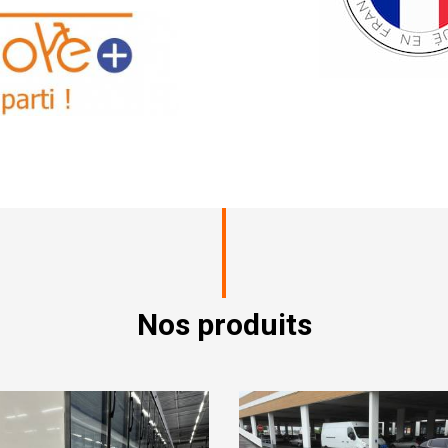
Nos produits