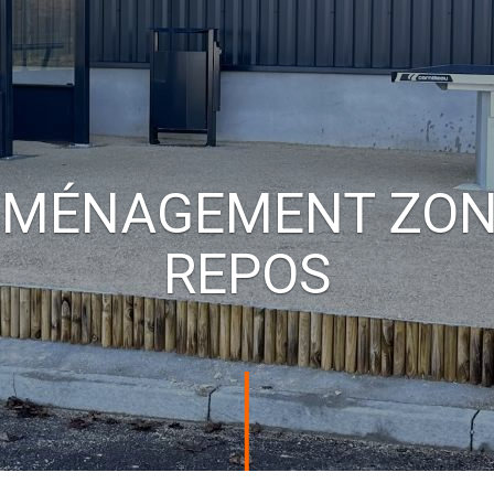
ABRIS 2 ROUES