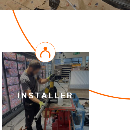
INSTALLER